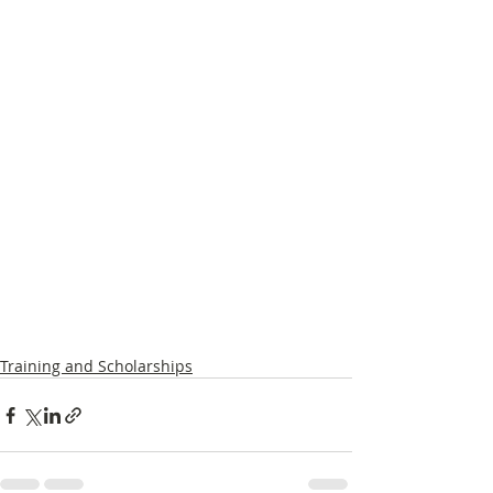
Training and Scholarships