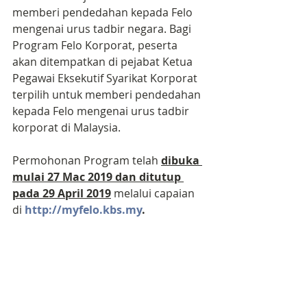
memberi pendedahan kepada Felo 
mengenai urus tadbir negara. Bagi 
Program Felo Korporat, peserta 
akan ditempatkan di pejabat Ketua 
Pegawai Eksekutif Syarikat Korporat 
terpilih untuk memberi pendedahan 
kepada Felo mengenai urus tadbir 
korporat di Malaysia.
Permohonan Program telah 
dibuka 
mulai 27 Mac 2019 dan ditutup 
pada 29 April 2019
 melalui capaian 
di 
http://myfelo.kbs.my
.